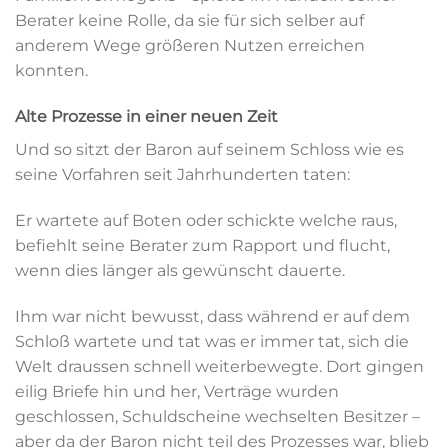
Berater keine Rolle, da sie für sich selber auf
anderem Wege größeren Nutzen erreichen
konnten.
Alte Prozesse in einer neuen Zeit
Und so sitzt der Baron auf seinem Schloss wie es
seine Vorfahren seit Jahrhunderten taten:
Er wartete auf Boten oder schickte welche raus,
befiehlt seine Berater zum Rapport und flucht,
wenn dies länger als gewünscht dauerte.
Ihm war nicht bewusst, dass während er auf dem
Schloß wartete und tat was er immer tat, sich die
Welt draussen schnell weiterbewegte. Dort gingen
eilig Briefe hin und her, Verträge wurden
geschlossen, Schuldscheine wechselten Besitzer –
aber da der Baron nicht teil des Prozesses war, blieb