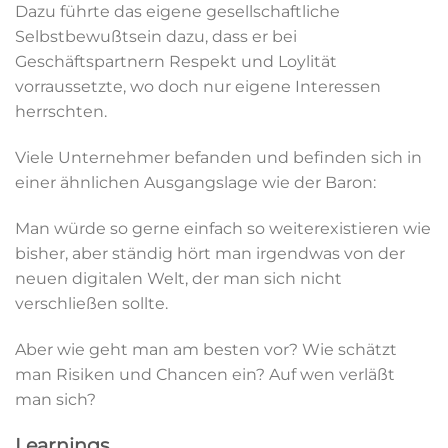
Dazu führte das eigene gesellschaftliche
Selbstbewußtsein dazu, dass er bei
Geschäftspartnern Respekt und Loylität
vorraussetzte, wo doch nur eigene Interessen
herrschten.
Viele Unternehmer befanden und befinden sich in
einer ähnlichen Ausgangslage wie der Baron:
Man würde so gerne einfach so weiterexistieren wie
bisher, aber ständig hört man irgendwas von der
neuen digitalen Welt, der man sich nicht
verschließen sollte.
Aber wie geht man am besten vor? Wie schätzt
man Risiken und Chancen ein? Auf wen verläßt
man sich?
Learnings