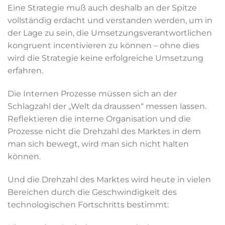
Eine Strategie muß auch deshalb an der Spitze
vollständig erdacht und verstanden werden, um in
der Lage zu sein, die Umsetzungsverantwortlichen
kongruent incentivieren zu können – ohne dies
wird die Strategie keine erfolgreiche Umsetzung
erfahren.
Die Internen Prozesse müssen sich an der
Schlagzahl der „Welt da draussen“ messen lassen.
Reflektieren die interne Organisation und die
Prozesse nicht die Drehzahl des Marktes in dem
man sich bewegt, wird man sich nicht halten
können.
Und die Drehzahl des Marktes wird heute in vielen
Bereichen durch die Geschwindigkeit des
technologischen Fortschritts bestimmt: