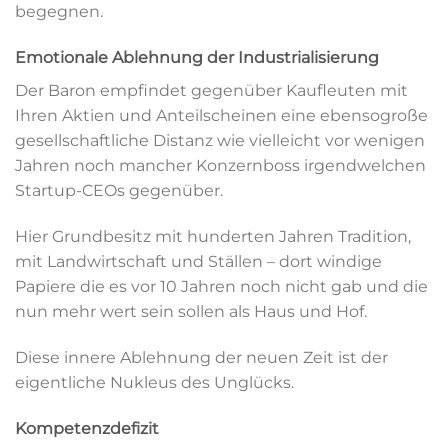
begegnen.
Emotionale Ablehnung der Industrialisierung
Der Baron empfindet gegenüber Kaufleuten mit
Ihren Aktien und Anteilscheinen eine ebensogroße
gesellschaftliche Distanz wie vielleicht vor wenigen
Jahren noch mancher Konzernboss irgendwelchen
Startup-CEOs gegenüber.
Hier Grundbesitz mit hunderten Jahren Tradition,
mit Landwirtschaft und Ställen – dort windige
Papiere die es vor 10 Jahren noch nicht gab und die
nun mehr wert sein sollen als Haus und Hof.
Diese innere Ablehnung der neuen Zeit ist der
eigentliche Nukleus des Unglücks.
Kompetenzdefizit