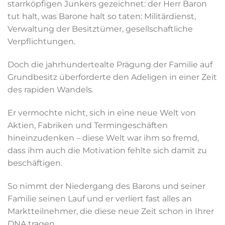
starrköpfigen Junkers gezeichnet: der Herr Baron
tut halt, was Barone halt so taten: Militärdienst,
Verwaltung der Besitztümer, gesellschaftliche
Verpflichtungen.
Doch die jahrhundertealte Prägung der Familie auf
Grundbesitz überforderte den Adeligen in einer Zeit
des rapiden Wandels.
Er vermochte nicht, sich in eine neue Welt von
Aktien, Fabriken und Termingeschäften
hineinzudenken – diese Welt war ihm so fremd,
dass ihm auch die Motivation fehlte sich damit zu
beschäftigen.
So nimmt der Niedergang des Barons und seiner
Familie seinen Lauf und er verliert fast alles an
Marktteilnehmer, die diese neue Zeit schon in Ihrer
DNA tragen.