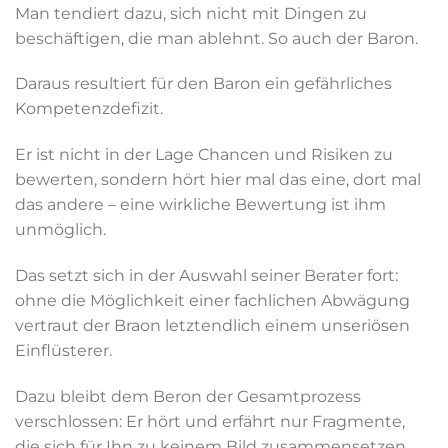
Man tendiert dazu, sich nicht mit Dingen zu
beschäftigen, die man ablehnt. So auch der Baron.
Daraus resultiert für den Baron ein gefährliches
Kompetenzdefizit.
Er ist nicht in der Lage Chancen und Risiken zu
bewerten, sondern hört hier mal das eine, dort mal
das andere – eine wirkliche Bewertung ist ihm
unmöglich.
Das setzt sich in der Auswahl seiner Berater fort:
ohne die Möglichkeit einer fachlichen Abwägung
vertraut der Braon letztendlich einem unseriösen
Einflüsterer.
Dazu bleibt dem Beron der Gesamtprozess
verschlossen: Er hört und erfährt nur Fragmente,
die sich für Ihn zu keinem Bild zusammensetzen.