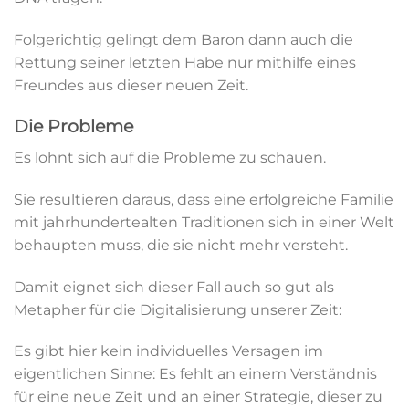
Folgerichtig gelingt dem Baron dann auch die
Rettung seiner letzten Habe nur mithilfe eines
Freundes aus dieser neuen Zeit.
Die Probleme
Es lohnt sich auf die Probleme zu schauen.
Sie resultieren daraus, dass eine erfolgreiche Familie
mit jahrhundertealten Traditionen sich in einer Welt
behaupten muss, die sie nicht mehr versteht.
Damit eignet sich dieser Fall auch so gut als
Metapher für die Digitalisierung unserer Zeit:
Es gibt hier kein individuelles Versagen im
eigentlichen Sinne: Es fehlt an einem Verständnis
für eine neue Zeit und an einer Strategie, dieser zu