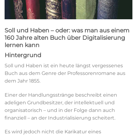
Soll und Haben – oder: was man aus einem
160 Jahre alten Buch über Digitalisierung
lernen kann
Hintergrund
Soll und Haben ist ein heute längst vergessenes
Buch aus dem Genre der Professorenromane aus
dem Jahr 1855.
Einer der Handlungsstränge beschreibt einen
adeligen Grundbesitzer, der intellektuell und
organisatorisch – und in der Folge dann auch
finanziell – an der Industrialisierung scheitert.
Es wird jedoch nicht die Karikatur eines