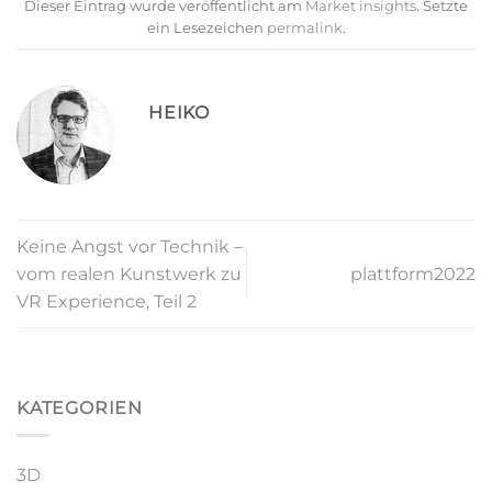
Dieser Eintrag wurde veröffentlicht am
Market insights
. Setzte
ein Lesezeichen
permalink
.
HEIKO
Keine Angst vor Technik –
vom realen Kunstwerk zu
plattform2022
VR Experience, Teil 2
KATEGORIEN
3D