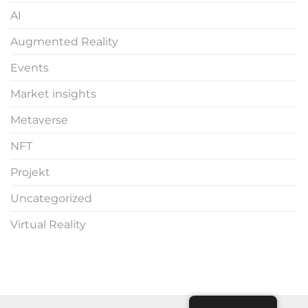
AI
Augmented Reality
Events
Market insights
Metaverse
NFT
Projekt
Uncategorized
Virtual Reality