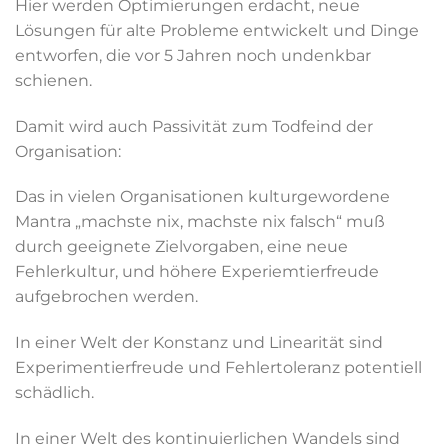
Hier werden Optimierungen erdacht, neue
Lösungen für alte Probleme entwickelt und Dinge
entworfen, die vor 5 Jahren noch undenkbar
schienen.
Damit wird auch Passivität zum Todfeind der
Organisation:
Das in vielen Organisationen kulturgewordene
Mantra „machste nix, machste nix falsch“ muß
durch geeignete Zielvorgaben, eine neue
Fehlerkultur, und höhere Experiemtierfreude
aufgebrochen werden.
In einer Welt der Konstanz und Linearität sind
Experimentierfreude und Fehlertoleranz potentiell
schädlich.
In einer Welt des kontinuierlichen Wandels sind