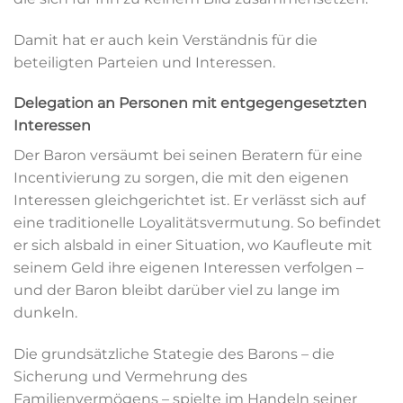
Damit hat er auch kein Verständnis für die
beteiligten Parteien und Interessen.
Delegation an Personen mit entgegengesetzten
Interessen
Der Baron versäumt bei seinen Beratern für eine
Incentivierung zu sorgen, die mit den eigenen
Interessen gleichgerichtet ist. Er verlässt sich auf
eine traditionelle Loyalitätsvermutung. So befindet
er sich alsbald in einer Situation, wo Kaufleute mit
seinem Geld ihre eigenen Interessen verfolgen –
und der Baron bleibt darüber viel zu lange im
dunkeln.
Die grundsätzliche Stategie des Barons – die
Sicherung und Vermehrung des
Familienvermögens – spielte im Handeln seiner