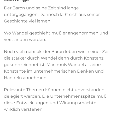
Der Baron und seine Zeit sind lange
untergegangen. Dennoch läßt sich aus seiner
Geschichte viel lernen:
Wo Wandel geschieht muß er angenommen und
verstanden werden.
Noch viel mehr als der Baron leben wir in einer Zeit
die stärker durch Wandel denn durch Konstanz
gekennzeichnet ist. Man muß Wandel als eine
Konstante im unternehmerischen Denken und
Handeln annehmen.
Relevante Themen können nicht unverstanden
delegiert werden. Die Unternehmensspitze muß
diese Entwicklungen und Wirkungsmächte
wirklich verstehen.