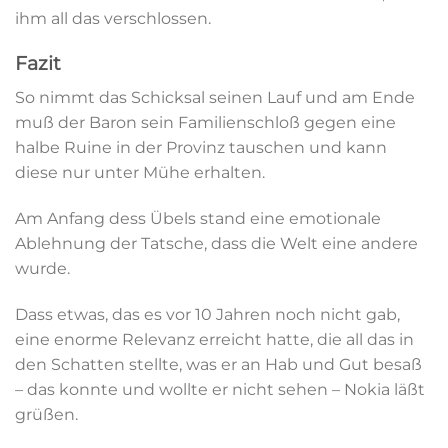
ihm all das verschlossen.
Fazit
So nimmt das Schicksal seinen Lauf und am Ende
muß der Baron sein Familienschloß gegen eine
halbe Ruine in der Provinz tauschen und kann
diese nur unter Mühe erhalten.
Am Anfang dess Übels stand eine emotionale
Ablehnung der Tatsche, dass die Welt eine andere
wurde.
Dass etwas, das es vor 10 Jahren noch nicht gab,
eine enorme Relevanz erreicht hatte, die all das in
den Schatten stellte, was er an Hab und Gut besaß
– das konnte und wollte er nicht sehen – Nokia läßt
grüßen.