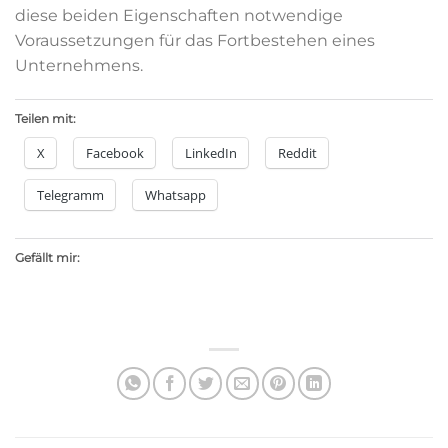
diese beiden Eigenschaften notwendige
Voraussetzungen für das Fortbestehen eines
Unternehmens.
Teilen mit:
X
Facebook
LinkedIn
Reddit
Telegramm
Whatsapp
Gefällt mir: