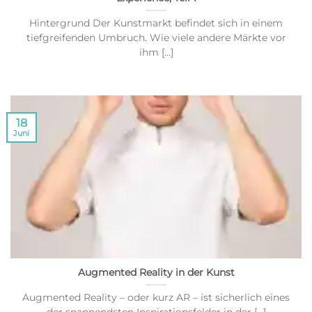
Hintergrund Der Kunstmarkt befindet sich in einem
tiefgreifenden Umbruch. Wie viele andere Märkte vor
ihm [...]
18
Juni
Augmented Reality in der Kunst
Augmented Reality – oder kurz AR – ist sicherlich eines