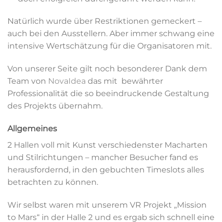
Natürlich wurde über Restriktionen gemeckert –
auch bei den Ausstellern. Aber immer schwang eine
intensive Wertschätzung für die Organisatoren mit.
Von unserer Seite gilt noch besonderer Dank dem
Team von
NovaIdea
das mit bewährter
Professionalität die so beeindruckende Gestaltung
des Projekts übernahm.
Allgemeines
2 Hallen voll mit Kunst verschiedenster Macharten
und Stilrichtungen – mancher Besucher fand es
herausfordernd, in den gebuchten Timeslots alles
betrachten zu können.
Wir selbst waren mit unserem VR Projekt „Mission
to Mars“ in der Halle 2 und es ergab sich schnell eine