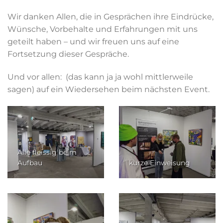
Wir danken Allen, die in Gesprächen ihre Eindrücke,
Wünsche, Vorbehalte und Erfahrungen mit uns
geteilt haben – und wir freuen uns auf eine
Fortsetzung dieser Gespräche.
Und vor allen: (das kann ja ja wohl mittlerweile
sagen) auf ein Wiedersehen beim nächsten Event.
Alle fleissig beim
Aufbau
kurze Einweisung