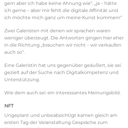
gern aber ich habe keine Ahnung wie“, „ja – hätte
ich gerne – aber mir fehlt die digitale Affinität und
ich möchte mich ganz um meine Kunst kümmern“
Zwei Galeristen mit denen wir sprachen waren
weniger überzeugt. Die Antworten gingen hier eher
in die Richtung „brauchen wir nicht – wir verkaufen
auch so“.
Eine Galeristin hat uns gegenüber geäußert, sie sei
gezielt auf der Suche nach Digitalkompetenz und
Unterstützung.
Wie dem auch sei: ein interessantes Meinungsbild.
NFT
Ungeplant und unbeabsichtigt kamen gleich am
ersten Tag der Veranstaltung Gespräche zum