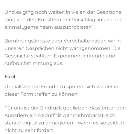
Und es ging noch weiter: in vielen der Gespräche
ging von den Künstlern der Vorschlag aus, es doch
einmal „gemeinsam auszuprobieren“.
Berührungsängste oder Vorbehalte haben wir in
unseren Gesprächen nicht wahrgenommen. Die
Gespräche strahlten Experimentierfreude und
Aufbruchstimmung aus.
Fazit
Überall war die Freude zu spüren, sich wieder in
dieser Form treffen zu können.
Für uns ist der Eindruck geblieben, dass unter den
Künstlern ein Bedürfnis wahrnehmbar ist, sich
stärker digital zu engagieren – wenn es sie zeitlich
nicht zu sehr fordert.