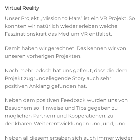
Virtual Reality
Unser Projekt „Mission to Mars“ ist ein VR Projekt. So
konnten wir natürlich wieder erleben welche
Faszinationskraft das Medium VR entfaltet.
Damit haben wir gerechnet. Das kennen wir von
unseren vorherigen Projekten.
Noch mehr jedoch hat uns gefreut, dass die dem
Projekt zugrundeliegende Story auch sehr
positiven Anklang gefunden hat.
Neben dem positiven Feedback wurden uns von
Besuchern so Hinweise und Tips gegeben zu
möglichen Partnern und Kooperationen, zu
denkbaren Weiterentwicklungen und, und, und.
Neben all diesem ergaben sich auch immer wieder