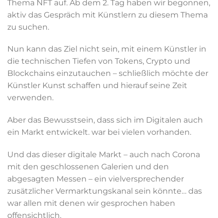
Thema NFT auf. Ab dem 2. Tag haben wir begonnen,
aktiv das Gespräch mit Künstlern zu diesem Thema
zu suchen.
Nun kann das Ziel nicht sein, mit einem Künstler in
die technischen Tiefen von Tokens, Crypto und
Blockchains einzutauchen – schließlich möchte der
Künstler Kunst schaffen und hierauf seine Zeit
verwenden.
Aber das Bewusstsein, dass sich im Digitalen auch
ein Markt entwickelt. war bei vielen vorhanden.
Und das dieser digitale Markt – auch nach Corona
mit den geschlossenen Galerien und den
abgesagten Messen – ein vielversprechender
zusätzlicher Vermarktungskanal sein könnte… das
war allen mit denen wir gesprochen haben
offensichtlich.