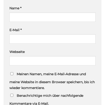
Name
*
E-Mail
*
Webseite
Meinen Namen, meine E-Mail-Adresse und
meine Website in diesem Browser speichern, bis ich
wieder kommentiere.
Benachrichtige mich über nachfolgende
Kommentare via E-Mail.