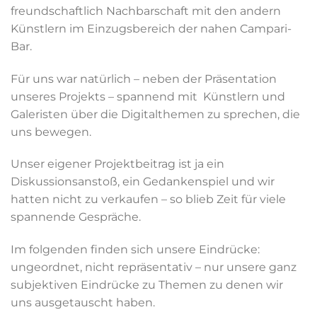
freundschaftlich Nachbarschaft mit den andern
Künstlern im Einzugsbereich der nahen Campari-
Bar.
Für uns war natürlich – neben der Präsentation
unseres Projekts – spannend mit Künstlern und
Galeristen über die Digitalthemen zu sprechen, die
uns bewegen.
Unser eigener Projektbeitrag ist ja ein
Diskussionsanstoß, ein Gedankenspiel und wir
hatten nicht zu verkaufen – so blieb Zeit für viele
spannende Gespräche.
Im folgenden finden sich unsere Eindrücke:
ungeordnet, nicht repräsentativ – nur unsere ganz
subjektiven Eindrücke zu Themen zu denen wir
uns ausgetauscht haben.