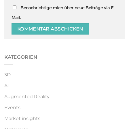
Benachrichtige mich über neue Beiträge via E-
Mail.
KATEGORIEN
3D
AI
Augmented Reality
Events
Market insights