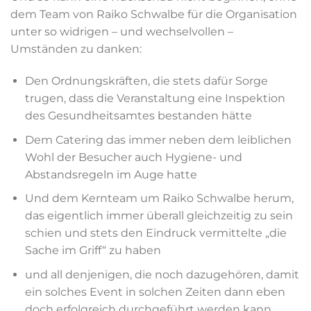
dem Team von Raiko Schwalbe für die Organisation
unter so widrigen – und wechselvollen –
Umständen zu danken:
Den Ordnungskräften, die stets dafür Sorge
trugen, dass die Veranstaltung eine Inspektion
des Gesundheitsamtes bestanden hätte
Dem Catering das immer neben dem leiblichen
Wohl der Besucher auch Hygiene- und
Abstandsregeln im Auge hatte
Und dem Kernteam um Raiko Schwalbe herum,
das eigentlich immer überall gleichzeitig zu sein
schien und stets den Eindruck vermittelte „die
Sache im Griff“ zu haben
und all denjenigen, die noch dazugehören, damit
ein solches Event in solchen Zeiten dann eben
doch erfolgreich durchgeführt werden kann.