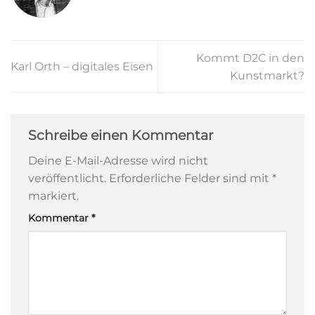
Kommt D2C in den
Karl Orth – digitales Eisen
Kunstmarkt?
Schreibe einen Kommentar
Deine E-Mail-Adresse wird nicht
veröffentlicht.
Erforderliche Felder sind mit
*
markiert.
Kommentar
*