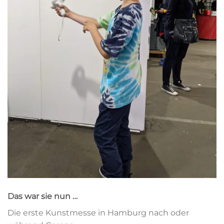
Das war sie nun …
Die erste Kunstmesse in Hamburg nach oder