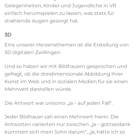
Gelegenheiten, Kinder und Jugendliche in VR
einfach herumspielen zu lassen, was stets für
strahlende Augen gesorgt hat.
3D
Eins unserer Herzensthemen ist die Erstellung von
3D digitalen Zwillingen.
Und so haben wir mit Bildhauern gesprochen und
gefragt, ob die dreidimensionale Abbildung Ihrer
Kunst im Web und in sozialen Medien für sie einen
Mehrwert darstellen würde.
Die Antwort war unisono: „ja – auf jeden Fall“.
Jeder Bildhauer sah einen Mehrwert hierin. Die
Antworten variierten nur zwischen „ja – gottseidank
kümmert sich mein Sohn darum“, „ja, hätte ich so