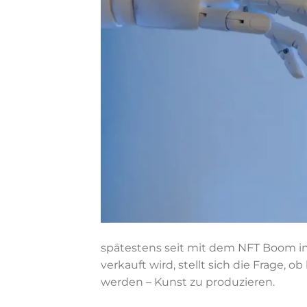
spätestens seit mit dem NFT Boom in
verkauft wird, stellt sich die Frage, o
werden – Kunst zu produzieren.