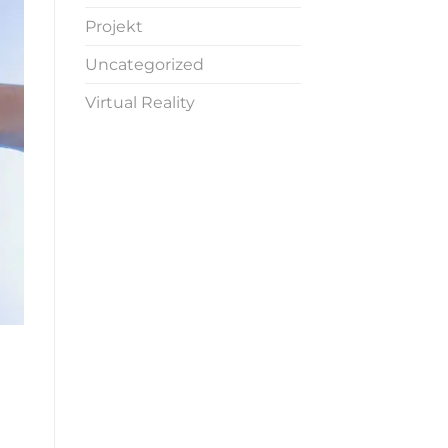
Projekt
Uncategorized
Virtual Reality