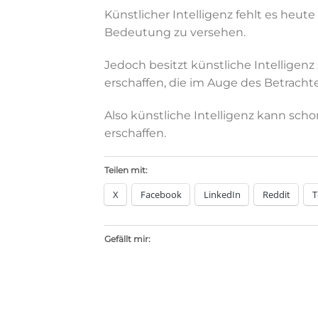
Künstlicher Intelligenz fehlt es heut
Bedeutung zu versehen.
Jedoch besitzt künstliche Intelligen
erschaffen, die im Auge des Betrachte
Also künstliche Intelligenz kann sc
erschaffen.
Teilen mit:
X
Facebook
LinkedIn
Reddit
T
Gefällt mir: