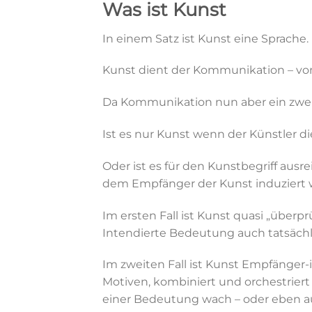
Was ist Kunst
In einem Satz ist Kunst eine Sprache.
Kunst dient der Kommunikation – vo
Da Kommunikation nun aber ein zweiseit
Ist es nur Kunst wenn der Künstler d
Oder ist es für den Kunstbegriff au
dem Empfänger der Kunst induziert 
Im ersten Fall ist Kunst quasi „über
Intendierte Bedeutung auch tatsäch
Im zweiten Fall ist Kunst Empfänger-
Motiven, kombiniert und orchestriert
einer Bedeutung wach – oder eben au