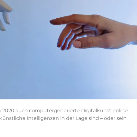
 2020 auch computergenerierte Digitalkunst online
b künstliche Intelligenzen in der Lage sind – oder sein