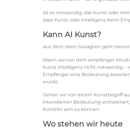
Ist es notwendig, das Kunst oder Inte
dass Kunst oder Intelligenz beim 
Kann AI Kunst?
Aus dem oben Gesagten geht hervor
Wenn wir von dem empfänger-intuitive
Kunst Intelligenz nicht notwendig – 
Empfänger eine Bedeutung assoziiert 
wurde.
Gehen wir von einem Kunstbegriff au
intendierten Bedeutung orchestriert,
Künstler sein zu können.
Wo stehen wir heute