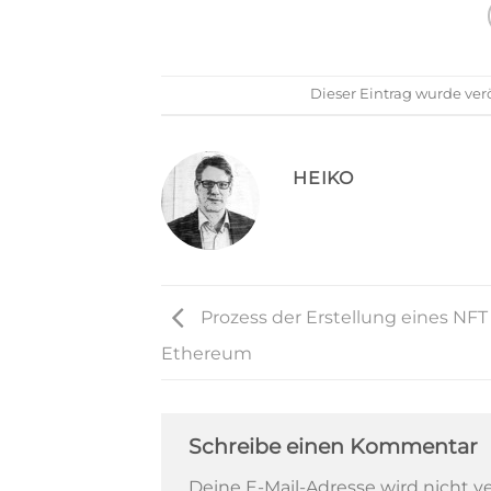
Dieser Eintrag wurde ver
HEIKO
Prozess der Erstellung eines NFT
Ethereum
Schreibe einen Kommentar
Deine E-Mail-Adresse wird nicht ve