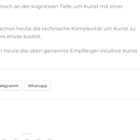
e noch an der kognitiven Tiefe, um Kunst mit einer
z schon heute die technische Komplexität um Kunst zu
rs etwas auslöst.
hon heute die oben genannte Empfänger-intuitive Kunst
elegramm
Whatsapp