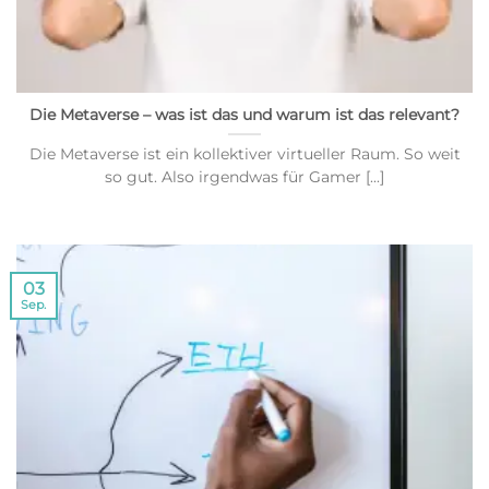
Die Metaverse – was ist das und warum ist das relevant?
Die Metaverse ist ein kollektiver virtueller Raum. So weit
so gut. Also irgendwas für Gamer [...]
03
Sep.