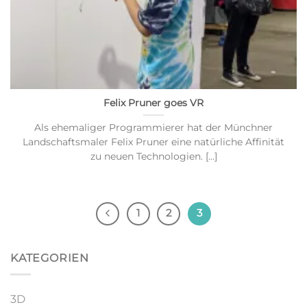
Felix Pruner goes VR
Als ehemaliger Programmierer hat der Münchner
Landschaftsmaler Felix Pruner eine natürliche Affinität
zu neuen Technologien. [...]
1
2
3
KATEGORIEN
3D