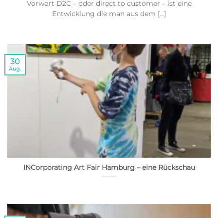
Vorwort D2C – oder direct to customer – ist eine
Entwicklung die man aus dem [...]
30
Aug.
INCorporating Art Fair Hamburg – eine Rückschau