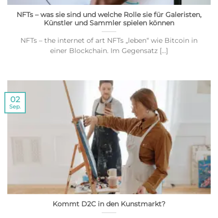
NFTs – was sie sind und welche Rolle sie für Galeristen,
Künstler und Sammler spielen können
NFTs – the internet of art NFTs „leben“ wie Bitcoin in
einer Blockchain. Im Gegensatz [...]
02
Sep.
Kommt D2C in den Kunstmarkt?